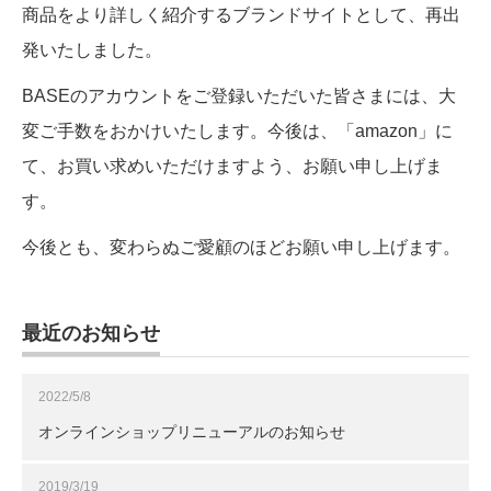
商品をより詳しく紹介するブランドサイトとして、再出
発いたしました。
BASEのアカウントをご登録いただいた皆さまには、大
変ご手数をおかけいたします。今後は、「amazon」に
て、お買い求めいただけますよう、お願い申し上げま
す。
今後とも、変わらぬご愛顧のほどお願い申し上げます。
最近のお知らせ
2022/5/8
オンラインショップリニューアルのお知らせ
2019/3/19