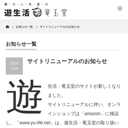
Home
お知らせ一覧
サイトリニューアルのお知らせ
お知らせ一覧
サイトリニューアルのお知らせ
2019
3.19
遊
生活・竜玉堂のサイトが新しくなり
ました。
サイトリニューアルに伴い、オンラ
インショップは「amazon」に移設
し、「www.yu-life.net」は、遊生活・竜玉堂の取り扱い