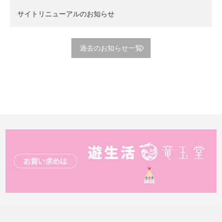
サイトリニューアルのお知らせ
過去のお知らせ一覧