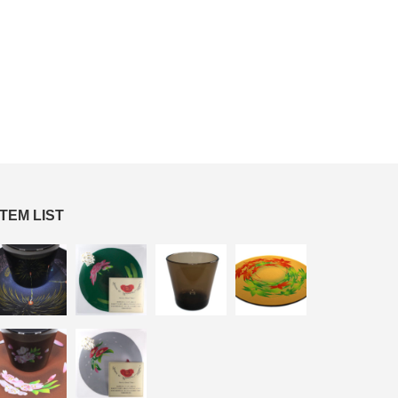
ITEM LIST