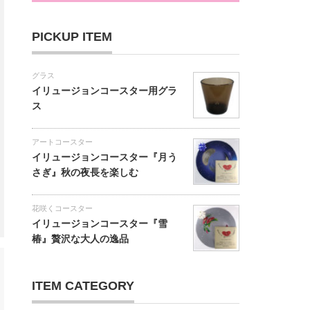
PICKUP ITEM
グラス
イリュージョンコースター用グラ
ス
アートコースター
イリュージョンコースター『月う
さぎ』秋の夜長を楽しむ
花咲くコースター
イリュージョンコースター『雪
椿』贅沢な大人の逸品
ITEM CATEGORY