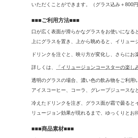
いただくことができます。（グラス込み＋800
ご利用方法
口が広く表面が滑らかなグラスをお使いになる
上にグラスを置き、上から眺めると、イリュー
ドリンクを注ぐと、映り方が変化し、さらにお
詳しくは、
「イリュージョンコースターの楽し
透明のグラスの場合、濃い色の飲み物をご利用
アイスコーヒー、コーラ、グレープジュースな
冷えたドリンクを注ぎ、グラス面が霜で曇ると
リュージョン効果が現れるまで、ゆっくりとお
商品素材