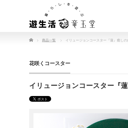
Home
商品一覧
イリュージョンコースター『蓮』癒しの
花咲くコースター
イリュージョンコースター『蓮