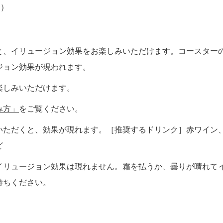
円）
と、イリュージョン効果をお楽しみいただけます。コースター
ジョン効果が現われます。
楽しみいただけます。
み方」
をご覧ください。
いただくと、効果が現れます。［推奨するドリンク］赤ワイン
ど
イリュージョン効果は現れません。霜を払うか、曇りが晴れて
待ちください。