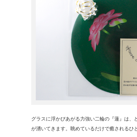
グラスに浮かびあがる力強い二輪の『蓮』は、
が湧いてきます。眺めているだけで癒されるひ