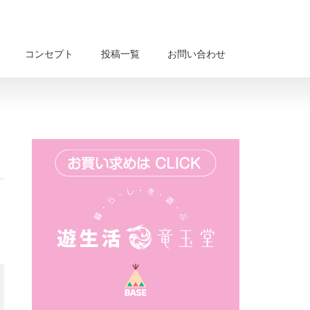
コンセプト
投稿一覧
お問い合わせ